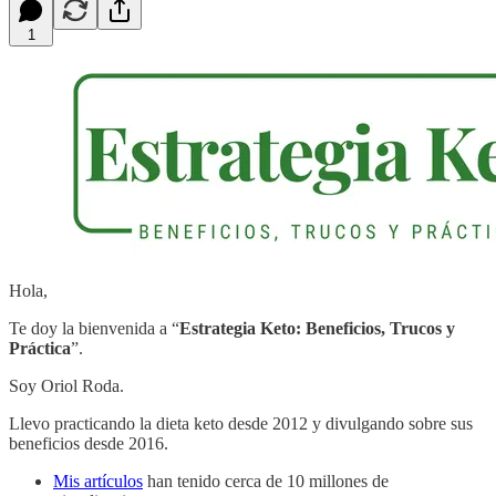
1
Hola,
Te doy la bienvenida a “
Estrategia Keto: Beneficios, Trucos y
Práctica
”.
Soy Oriol Roda.
Llevo practicando la dieta keto desde 2012 y divulgando sobre sus
beneficios desde 2016.
Mis artículos
han tenido cerca de 10 millones de