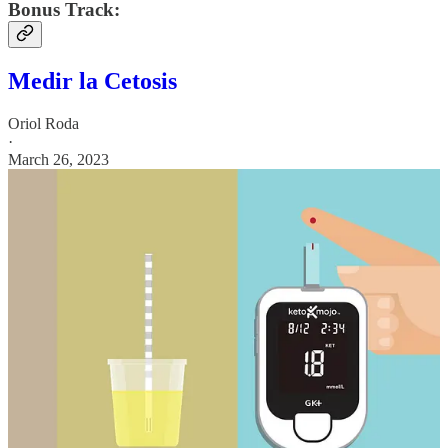
Bonus Track:
Medir la Cetosis
Oriol Roda
·
March 26, 2023