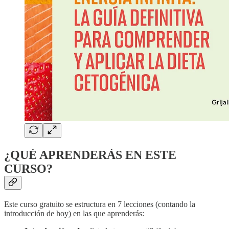
¿QUÉ APRENDERÁS EN ESTE
CURSO?
Este curso gratuito se estructura en 7 lecciones (contando la
introducción de hoy) en las que aprenderás: