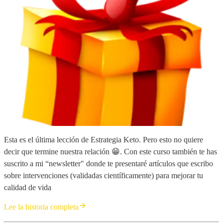
Esta es el última lección de Estrategia Keto. Pero esto no quiere
decir que termine nuestra relación 😁. Con este curso también te has
suscrito a mi “newsletter" donde te presentaré artículos que escribo
sobre intervenciones (validadas científicamente) para mejorar tu
calidad de vida
Lee la historia completa