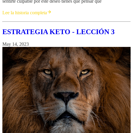
sentirte culpable por este deseo tienes que pensar que
Lee la historia completa
ESTRATEGIA KETO - LECCIÓN 3
May 14, 2023