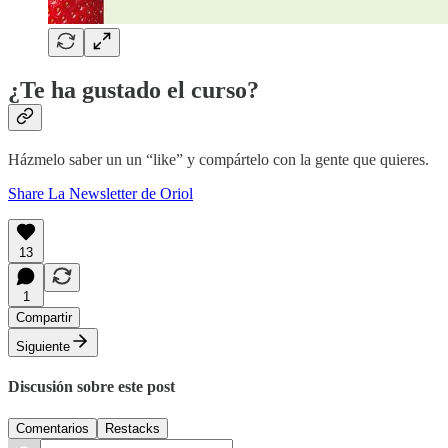
¿Te ha gustado el curso?
Házmelo saber un un “like” y compártelo con la gente que quieres.
Share La Newsletter de Oriol
13
1
Compartir
Siguiente
Discusión sobre este post
Comentarios
Restacks