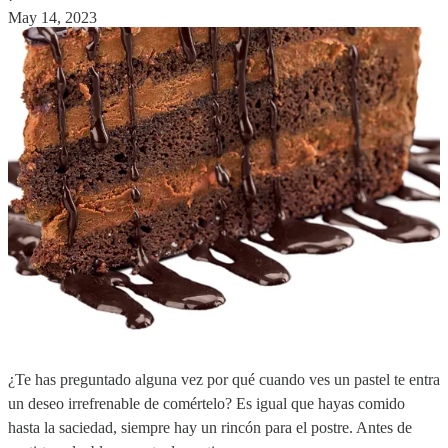
May 14, 2023
¿Te has preguntado alguna vez por qué cuando ves un pastel te entra
un deseo irrefrenable de comértelo? Es igual que hayas comido
hasta la saciedad, siempre hay un rincón para el postre. Antes de