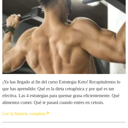
¡Ya has llegado al fin del curso Estrategia Keto! Recapitulemos lo
que has aprendido: Qué es la dieta cetogénica y por qué es tan
efectiva. Las 4 estrategias para quemar grasa eficientemente. Qué
alimentos comer. Qué te pasará cuando entres en cetosis.
Lee la historia completa