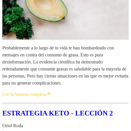
Probablemente a lo largo de tu vida te han bombardeado con
mensajes en contra del consumo de grasa. Esto es pura
desinformación. La evidencia científica ha demostrado
reiteradamente que consumir grasas es saludable para la mayoría de
las personas. Pero hay ciertas situaciones en las que es mejor evitarla
para no generar complicaciones.­
Lee la historia completa
ESTRATEGIA KETO - LECCIÓN 2
Oriol Roda
·