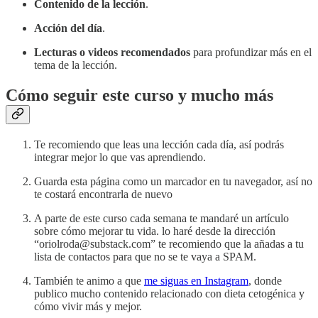
Contenido de la lección
.
Acción del día
.
Lecturas o videos recomendados
para profundizar más en el
tema de la lección.
Cómo seguir este curso y mucho más
Te recomiendo que leas una lección cada día, así podrás
integrar mejor lo que vas aprendiendo.
Guarda esta página como un marcador en tu navegador, así no
te costará encontrarla de nuevo
A parte de este curso cada semana te mandaré un artículo
sobre cómo mejorar tu vida. lo haré desde la dirección
“oriolroda@substack.com” te recomiendo que la añadas a tu
lista de contactos para que no se te vaya a SPAM.
También te animo a que
me siguas en Instagram
, donde
publico mucho contenido relacionado con dieta cetogénica y
cómo vivir más y mejor.