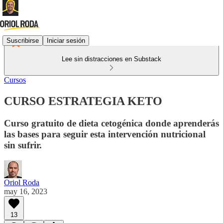
Suscribirse
Iniciar sesión
Lee sin distracciones en Substack
Cursos
CURSO ESTRATEGIA KETO
Curso gratuito de dieta cetogénica donde aprenderás
las bases para seguir esta intervención nutricional
sin sufrir.
Oriol Roda
may 16, 2023
13