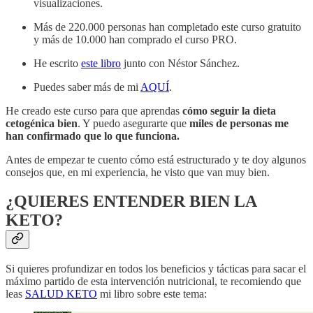
visualizaciones.
Más de 220.000 personas han completado este curso gratuito
y más de 10.000 han comprado el curso PRO.
He escrito
este libro
junto con Néstor Sánchez.
Puedes saber más de mi
AQUÍ
.
He creado este curso para que aprendas
cómo seguir la dieta
cetogénica bien
. Y puedo asegurarte que
miles de personas me
han confirmado que lo que funciona.
Antes de empezar te cuento cómo está estructurado y te doy algunos
consejos que, en mi experiencia, he visto que van muy bien.
¿QUIERES ENTENDER BIEN LA
KETO?
Si quieres profundizar en todos los beneficios y tácticas para sacar el
máximo partido de esta intervención nutricional, te recomiendo que
leas
SALUD KETO
mi libro sobre este tema: