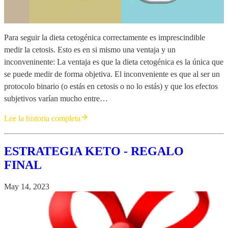
Para seguir la dieta cetogénica correctamente es imprescindible
medir la cetosis. Esto es en si mismo una ventaja y un
inconveninente: La ventaja es que la dieta cetogénica es la única que
se puede medir de forma objetiva. El inconveniente es que al ser un
protocolo binario (o estás en cetosis o no lo estás) y que los efectos
subjetivos varían mucho entre…
Lee la historia completa
ESTRATEGIA KETO - REGALO
FINAL
May 14, 2023