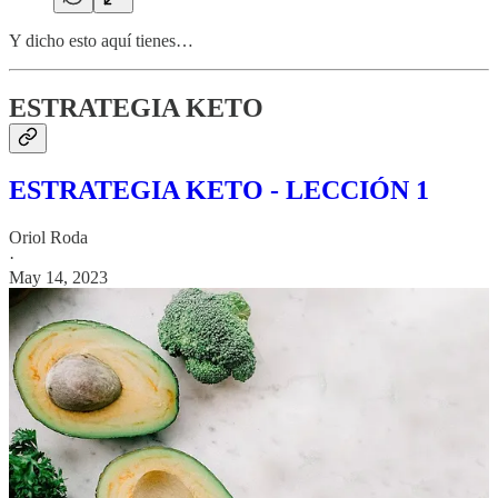
Y dicho esto aquí tienes…
ESTRATEGIA KETO
ESTRATEGIA KETO - LECCIÓN 1
Oriol Roda
·
May 14, 2023