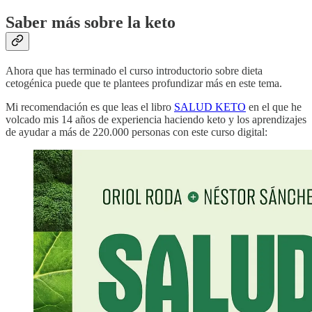
Saber más sobre la keto
Ahora que has terminado el curso introductorio sobre dieta
cetogénica puede que te plantees profundizar más en este tema.
Mi recomendación es que leas el libro
SALUD KETO
en el que he
volcado mis 14 años de experiencia haciendo keto y los aprendizajes
de ayudar a más de 220.000 personas con este curso digital: