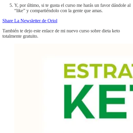
Y, por último, si te gusta el curso me harás un favor dándole al
“like” y compartiéndolo con la gente que amas.
Share La Newsletter de Oriol
También te dejo este enlace de mi nuevo curso sobre dieta keto
totalmente gratuito.