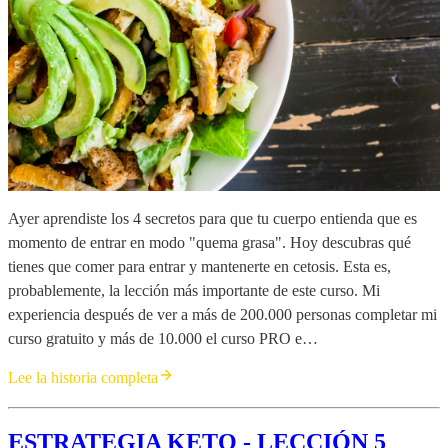
Ayer aprendiste los 4 secretos para que tu cuerpo entienda que es
momento de entrar en modo "quema grasa". Hoy descubras qué
tienes que comer para entrar y mantenerte en cetosis. Esta es,
probablemente, la lección más importante de este curso. Mi
experiencia después de ver a más de 200.000 personas completar mi
curso gratuito y más de 10.000 el curso PRO e…
Lee la historia completa
ESTRATEGIA KETO - LECCIÓN 5