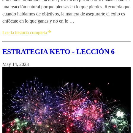
una reacción natural porque piensas en lo que pierdes. Recuerda que
cuando hablamos de objetivos, la manera de asegurarte el éxito es
enfócate en lo que ganas y no en lo …
Lee la historia completa
ESTRATEGIA KETO - LECCIÓN 6
May 14, 2023