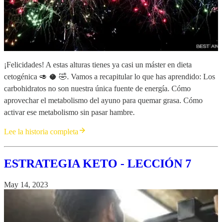
¡Felicidades! A estas alturas tienes ya casi un máster en dieta
cetogénica 🥑 🥥 🤣. Vamos a recapitular lo que has aprendido: Los
carbohidratos no son nuestra única fuente de energía. Cómo
aprovechar el metabolismo del ayuno para quemar grasa. Cómo
activar ese metabolismo sin pasar hambre.
Lee la historia completa
ESTRATEGIA KETO - LECCIÓN 7
May 14, 2023