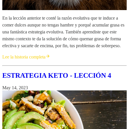
En la lección anterior te conté la razón evolutiva que te induce a
comer dulces aunque no tengas hambre y porqué acumular grasa es
una fantástica estrategia evolutiva. También aprendiste que este
mismo contexto te da la solución de cómo quemar grasa de forma
efectiva y sacarte de encima, por fin, tus problemas de sobrepeso.
Lee la historia completa
ESTRATEGIA KETO - LECCIÓN 4
May 14, 2023