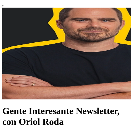
Gente Interesante Newsletter,
con Oriol Roda