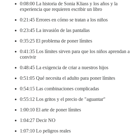
0:08:00 La historia de Sonia Kliass y los años y la
experiencia que requieren escribir un libro
0:21:45 Errores en cómo se tratan a los niños
0:23:45 La invasión de las pantallas
0:35:25 El problema de poner límites
0:41:35 Los límites sirven para que los niños aprendan a
convivir
0:48:45 La exigencia de criar a nuestros hijos
0:51:05 Qué necesita el adulto para poner límites
0:54:15 Las combinaciones complicadas
0:55:12 Los gritos y el precio de "aguantar"
1:00:10 El arte de poner límites
1:04:27 Decir NO
1:07:10 Lo peligros reales