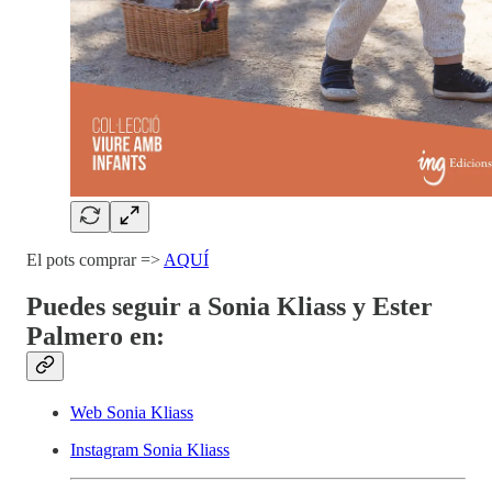
El pots comprar =>
AQUÍ
Puedes seguir a Sonia Kliass y Ester
Palmero en:
Web Sonia Kliass
Instagram Sonia Kliass