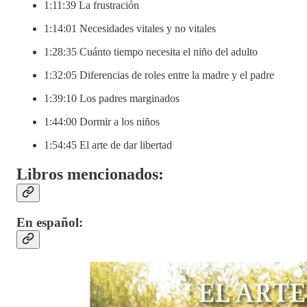
1:11:39 La frustración
1:14:01 Necesidades vitales y no vitales
1:28:35 Cuánto tiempo necesita el niño del adulto
1:32:05 Diferencias de roles entre la madre y el padre
1:39:10 Los padres marginados
1:44:00 Dormir a los niños
1:54:45 El arte de dar libertad
Libros mencionados:
En español: