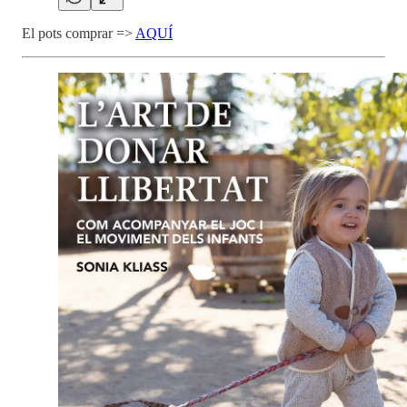
El pots comprar =>
AQUÍ