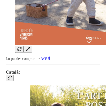
Lo puedes comprar =>
AQUÍ
Català: