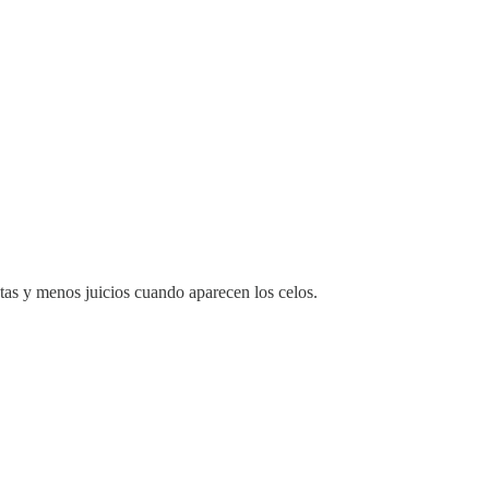
tas y menos juicios cuando aparecen los celos.