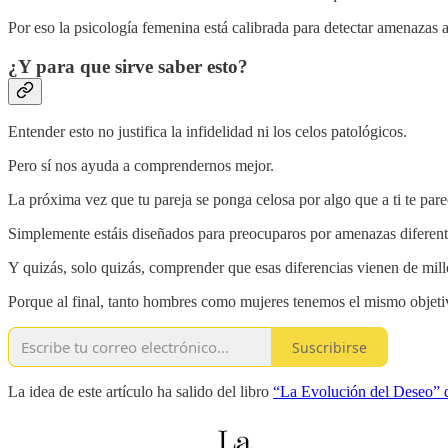
Por eso la psicología femenina está calibrada para detectar amenazas 
¿Y para que sirve saber esto?
Entender esto no justifica la infidelidad ni los celos patológicos.
Pero sí nos ayuda a comprendernos mejor.
La próxima vez que tu pareja se ponga celosa por algo que a ti te pare
Simplemente estáis diseñados para preocuparos por amenazas diferent
Y quizás, solo quizás, comprender que esas diferencias vienen de mil
Porque al final, tanto hombres como mujeres tenemos el mismo objet
Suscribirse
La idea de este artículo ha salido del libro
“La Evolución del Deseo” 