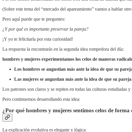
(Sobre este tema del “mercado del apareamiento” vamos a hablar otro 
Pero aquí puede que te preguntes:
¿Y por qué es importante preservar la pareja?
¡Y yo te felicitaría por esta curiosidad!
La respuesta la encontrarás en la segunda idea rompedora del día:
hombres y mujeres experimentamos los celos de maneras radicalmen
Los hombres se angustian más ante la idea de que su pareja
Las mujeres se angustian más ante la idea de que su pareja
Los patrones son claros y se repiten en todas las culturas estudiadas y e
Pero continuemos desarrollando esta idea:
¿Por qué hombres y mujeres sentimos celos de forma 
La explicación evolutiva es elegante y lógica: