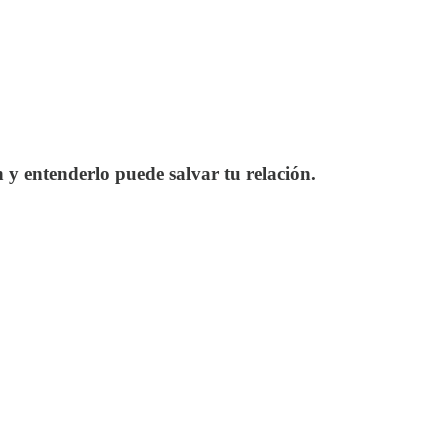
 y entenderlo puede salvar tu relación.