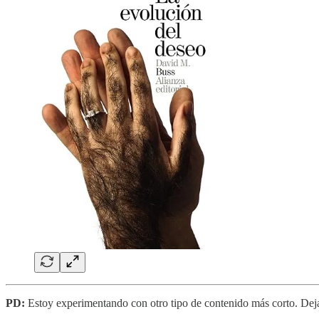
PD:
Estoy experimentando con otro tipo de contenido más corto. Deja