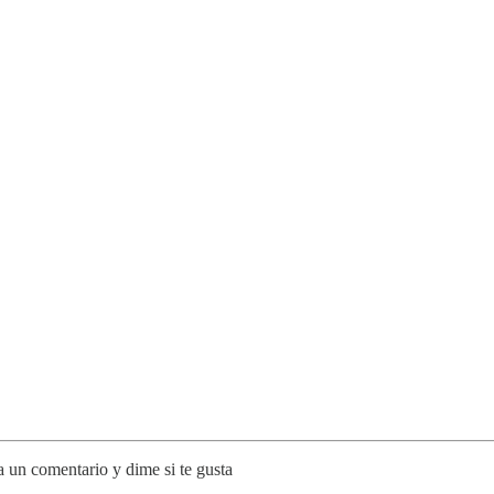
 un comentario y dime si te gusta