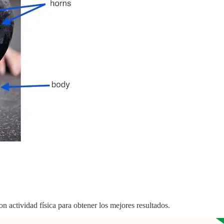
n actividad física para obtener los mejores resultados.