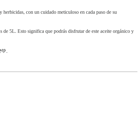
s y herbicidas, con un cuidado meticuloso en cada paso de su
 de 5L. Esto significa que podrás disfrutar de este aceite orgánico y
💚.