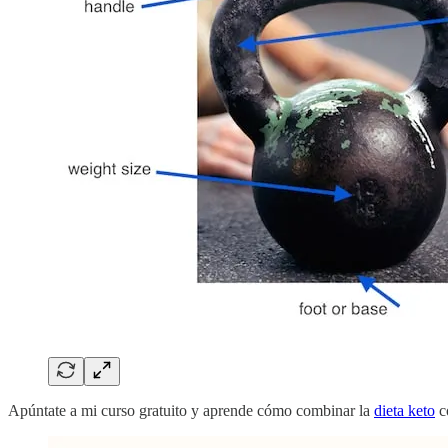
Apúntate a mi curso gratuito y aprende cómo combinar la
dieta keto
co