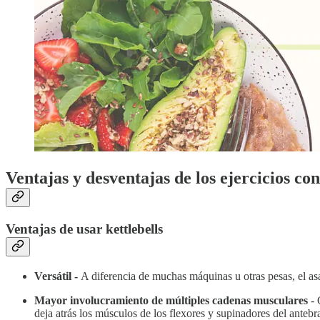
Ventajas y desventajas de los ejercicios con
Ventajas de usar kettlebells
Versátil -
A diferencia de muchas máquinas u otras pesas, el asa 
Mayor involucramiento de múltiples cadenas musculares
- 
deja atrás los músculos de los flexores y supinadores del antebraz