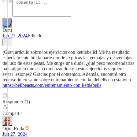
Dani
Jun 27, 2024
Editado
¡Gran artículo sobre los ejercicios con kettlebells! Me ha resultado
especialmente útil la parte donde explicas las ventajas y desventajas
del uso de estas pesas. Me surge una duda: ¿qué peso recomendarías
para alguien que está comenzando con estos ejercicios y quiere
evitar lesiones? Gracias por el contenido. Además, encontré otro
recurso interesante sobre entrenamiento con kettlebells en esta web
https://bellbeasts.com/entrenamiento-con-kettlebells
Responder (1)
Compartir
Oriol Roda
Jun 27, 2024