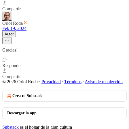
Compartir
Oriol Roda
Feb 19, 2024
Autor
Gracias!
Responder
Compartir
© 2026 Oriol Roda
·
Privacidad
∙
Términos
∙
Aviso de recolección
Crea tu Substack
Descargar la app
Substack
es el hogar de la gran cultura