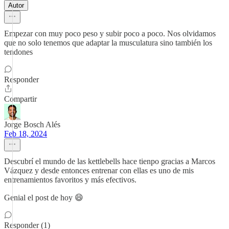
Autor
Empezar con muy poco peso y subir poco a poco. Nos olvidamos
que no solo tenemos que adaptar la musculatura sino también los
tendones
Responder
Compartir
Jorge Bosch Alés
Feb 18, 2024
Descubrí el mundo de las kettlebells hace tienpo gracias a Marcos
Vázquez y desde entonces entrenar con ellas es uno de mis
entrenamientos favoritos y más efectivos.
Genial el post de hoy 😄
Responder (1)