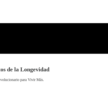
os de la Longevidad
volucionario para Vivir Más.