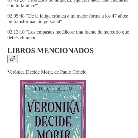
con tu familia?"
02:05:48 "De la fatiga crónica a mi mejor forma a los 47 años:
mi transformación personal"
02:13:10 "Los empastes metálicos: una fuente de mercurio que
debes eliminar"
LIBROS MENCIONADOS
Verónica Decide Morir, de Paulo Cohelo