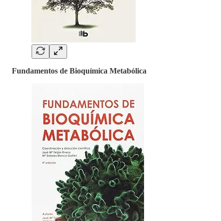
Fundamentos de Bioquímica Metabólica