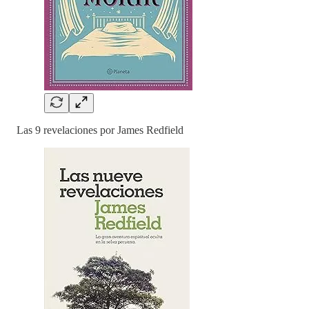
Las 9 revelaciones por James Redfield