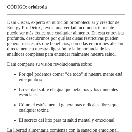
CÓDIGO:
oriolroda
Dani Ciscar, experto en nutrición ortomolecular y creador de
Energy Pro Detox, revela una verdad incómoda: tu mente
puede ser más tóxica que cualquier alimento. En esta entrevista
profunda, descubrimos por qué las dietas restrictivas pueden
generar más estrés que beneficios, cómo las emociones afectan
directamente a nuestra digestión, y la importancia de las
analíticas completas para entender realmente nuestra salud.
Dani comparte su visión revolucionaria sobre:
Por qué podemos comer "de todo" si nuestra mente está
en equilibrio
La verdad sobre el agua que bebemos y los minerales
esenciales
Cómo el estrés mental genera más radicales libres que
cualquier toxina
El secreto del litio para tu salud mental y emocional
La libertad alimentaria comienza con la sanación emocional.