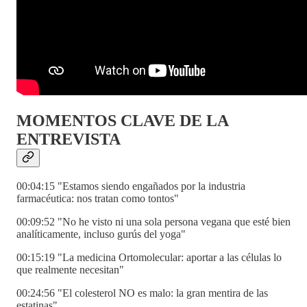
MOMENTOS CLAVE DE LA
ENTREVISTA
00:04:15 "Estamos siendo engañados por la industria
farmacéutica: nos tratan como tontos"
00:09:52 "No he visto ni una sola persona vegana que esté bien
analíticamente, incluso gurús del yoga"
00:15:19 "La medicina Ortomolecular: aportar a las células lo
que realmente necesitan"
00:24:56 "El colesterol NO es malo: la gran mentira de las
estatinas"