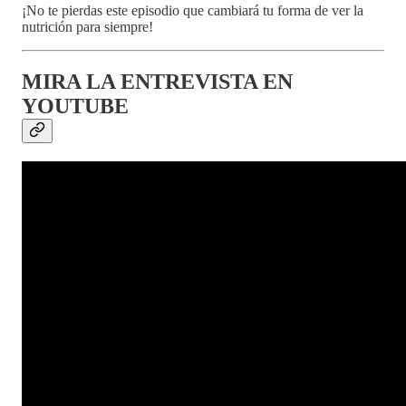
¡No te pierdas este episodio que cambiará tu forma de ver la
nutrición para siempre!
MIRA LA ENTREVISTA EN
YOUTUBE