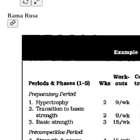
Rama Rusa