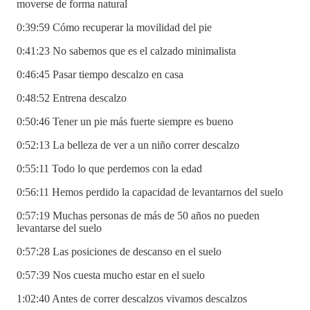
moverse de forma natural
0:39:59 Cómo recuperar la movilidad del pie
0:41:23 No sabemos que es el calzado minimalista
0:46:45 Pasar tiempo descalzo en casa
0:48:52 Entrena descalzo
0:50:46 Tener un pie más fuerte siempre es bueno
0:52:13 La belleza de ver a un niño correr descalzo
0:55:11 Todo lo que perdemos con la edad
0:56:11 Hemos perdido la capacidad de levantarnos del suelo
0:57:19 Muchas personas de más de 50 años no pueden
levantarse del suelo
0:57:28 Las posiciones de descanso en el suelo
0:57:39 Nos cuesta mucho estar en el suelo
1:02:40 Antes de correr descalzos vivamos descalzos