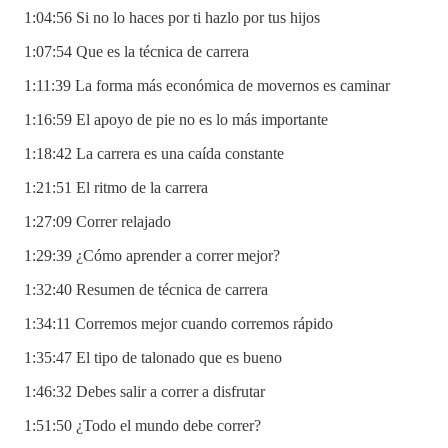
1:04:56 Si no lo haces por ti hazlo por tus hijos
1:07:54 Que es la técnica de carrera
1:11:39 La forma más económica de movernos es caminar
1:16:59 El apoyo de pie no es lo más importante
1:18:42 La carrera es una caída constante
1:21:51 El ritmo de la carrera
1:27:09 Correr relajado
1:29:39 ¿Cómo aprender a correr mejor?
1:32:40 Resumen de técnica de carrera
1:34:11 Corremos mejor cuando corremos rápido
1:35:47 El tipo de talonado que es bueno
1:46:32 Debes salir a correr a disfrutar
1:51:50 ¿Todo el mundo debe correr?