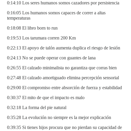
0:14:10 Los seres humanos somos cazadores por persistencia
0:16:05 Los humanos somos capaces de correr a altas
temperaturas
0:18:08 El libro born to run
0:19:53 Los tarumara corren 200 Km
0:22:13 El apoyo de talón aumenta duplica el riesgo de lesión
0:24:13 No se puede operar con guantes de lana
0:26:55 El calzado minimalista no garantiza que corras bien
0:27:48 El calzado amortiguado elimina percepción sensorial
0:29:00 El compromiso entre absorción de fuerza y estabilidad
0:30:37 El mito de que el impacto es malo
0:32:18 La forma del pie natural
0:35:28 La evolución no siempre es la mejor explicación
0:39:35 Si tienes hijos procura que no pierdan su capacidad de