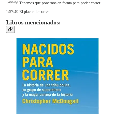
1:55:56 Tenemos que ponernos en forma para poder correr
1:57:49 El placer de correr
Libros mencionados: