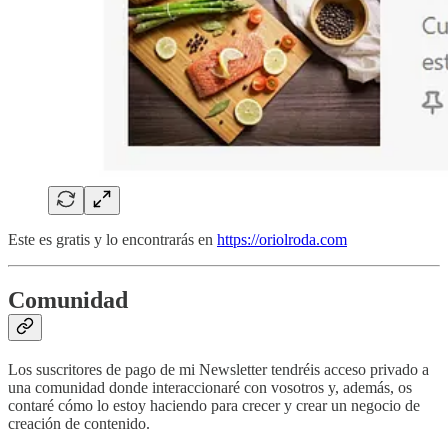
Este es gratis y lo encontrarás en
https://oriolroda.com
Comunidad
Los suscritores de pago de mi Newsletter tendréis acceso privado a
una comunidad donde interaccionaré con vosotros y, además, os
contaré cómo lo estoy haciendo para crecer y crear un negocio de
creación de contenido.