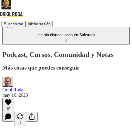
Suscribirse
Iniciar sesión
Lee sin distracciones en Substack
Podcast, Cursos, Comunidad y Notas
Más cosas que puedes conseguir
Oriol Roda
may 16, 2023
10
1