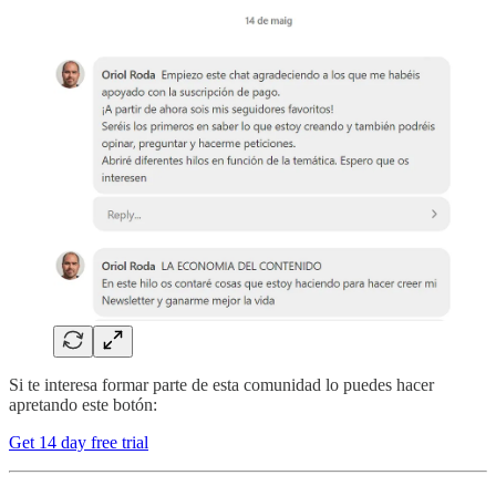
Si te interesa formar parte de esta comunidad lo puedes hacer
apretando este botón:
Get 14 day free trial