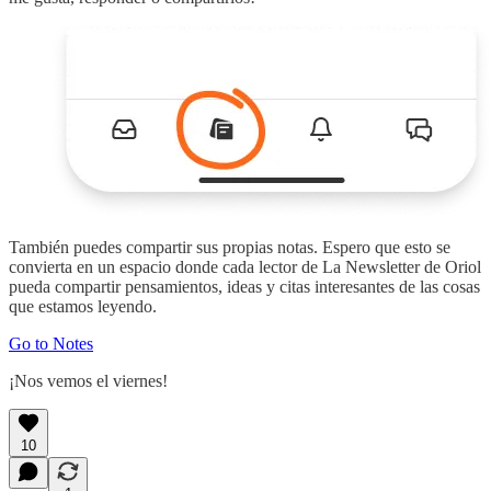
También puedes compartir sus propias notas. Espero que esto se
convierta en un espacio donde cada lector de La Newsletter de Oriol
pueda compartir pensamientos, ideas y citas interesantes de las cosas
que estamos leyendo.
Go to Notes
¡Nos vemos el viernes!
10