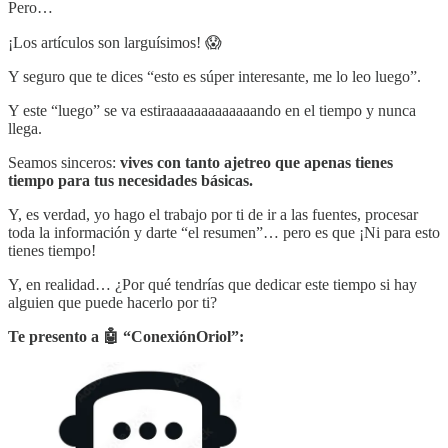
Pero…
¡Los artículos son larguísimos! 😱
Y seguro que te dices “esto es súper interesante, me lo leo luego”.
Y este “luego” se va estiraaaaaaaaaaaaando en el tiempo y nunca
llega.
Seamos sinceros:
vives con tanto ajetreo que apenas tienes
tiempo para tus necesidades básicas.
Y, es verdad, yo hago el trabajo por ti de ir a las fuentes, procesar
toda la información y darte “el resumen”… pero es que ¡Ni para esto
tienes tiempo!
Y, en realidad… ¿Por qué tendrías que dedicar este tiempo si hay
alguien que puede hacerlo por ti?
Te presento a 🤖 “ConexiónOriol”: