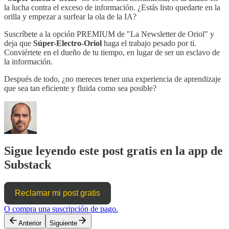
la lucha contra el exceso de información. ¿Estás listo quedarte en la
orilla y empezar a surfear la ola de la IA?
Suscríbete a la opción PREMIUM de "La Newsletter de Oriol" y
deja que
Súper-Electro-Oriol
haga el trabajo pesado por ti.
Conviértete en el dueño de tu tiempo, en lugar de ser un esclavo de
la información.
Después de todo, ¿no mereces tener una experiencia de aprendizaje
que sea tan eficiente y fluida como sea posible?
Sigue leyendo este post gratis en la app de
Substack
Reclamar mi post gratis
O compra una suscripción de pago.
Anterior
Siguiente