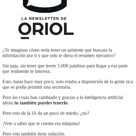
¿Te imaginas cómo sería tener un asistente que buscara la
información por ti y que solo te diera el resumen ejecutivo?
Sin paja, sin tener que leerte 5.000 palabras para llegar a esa parte
que realmente te interesa.
Esto, hasta hace muy poco, solo estaba a disposición de la gente rica
que se podía permitir una secretaria.
Pero las cosas han cambiado y gracias a la inteligencia artificial
ahora
tu también puedes tenerlo.
Pero esto de la IA da un poco de miedo, ¿no?
¡Vete a saber que te cuenta esa máquina!
Pero esto también tiene solución.