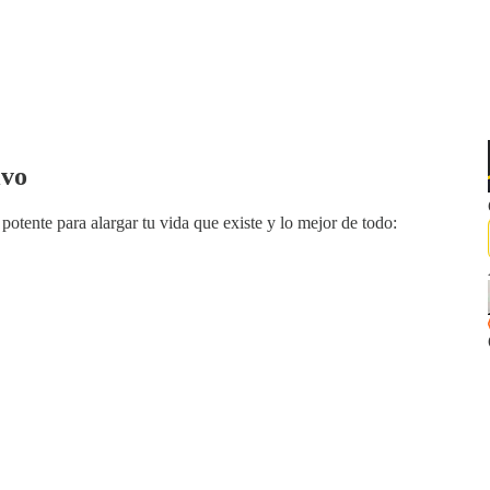
ivo
otente para alargar tu vida que existe y lo mejor de todo: