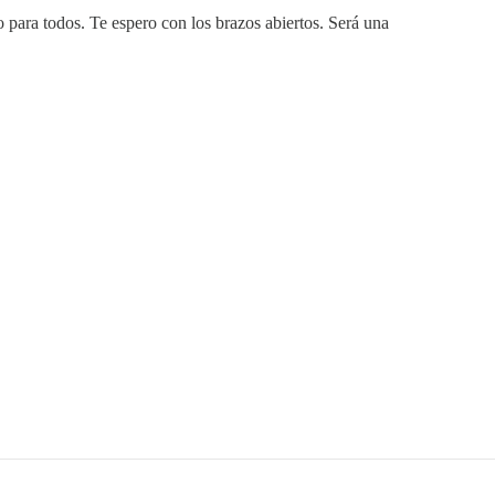
o para todos. Te espero con los brazos abiertos. Será una