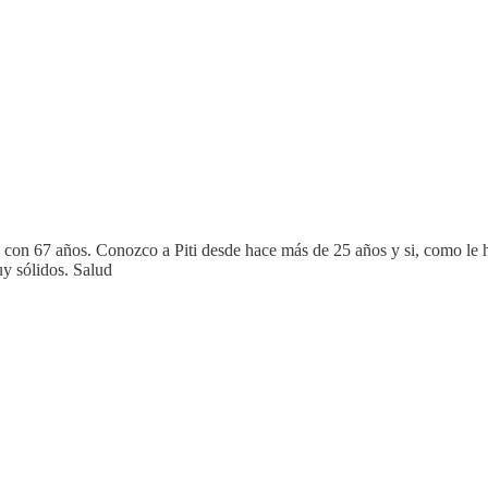
, con 67 años. Conozco a Piti desde hace más de 25 años y si, como le 
y sólidos. Salud