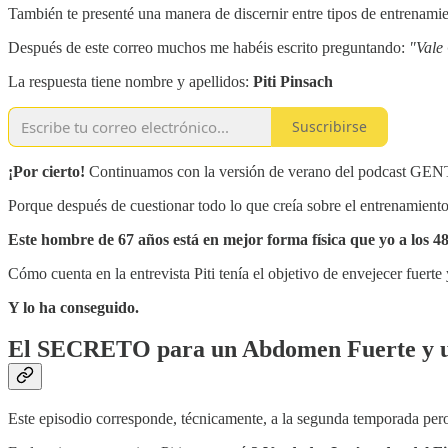
También te presenté una manera de discernir entre tipos de entrenami
Después de este correo muchos me habéis escrito preguntando:
"Vale
La respuesta tiene nombre y apellidos:
Piti Pinsach
Suscribirse
¡Por cierto!
Continuamos con la versión de verano del podcast GEN
Porque después de cuestionar todo lo que creía sobre el entrenamiento,
Este hombre de 67 años está en mejor forma física que yo a los 48
Cómo cuenta en la entrevista Piti tenía el objetivo de envejecer fuerte
Y lo ha conseguido.
El SECRETO para un Abdomen Fuerte y un
Este episodio corresponde, técnicamente, a la segunda temporada pe