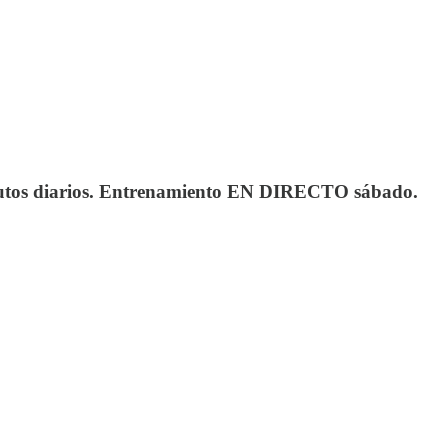
 minutos diarios. Entrenamiento EN DIRECTO sábado.