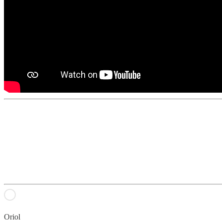
Oriol