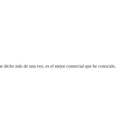
he dicho más de una vez, es el mejor comercial que he conocido.