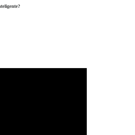
teligente?