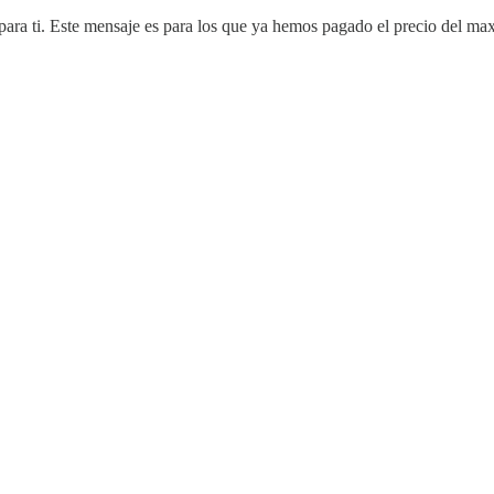
 para ti. Este mensaje es para los que ya hemos pagado el precio del ma