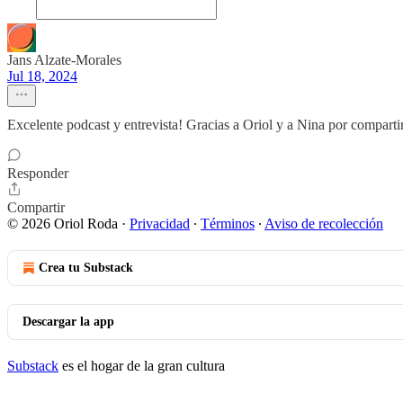
Jans Alzate-Morales
Jul 18, 2024
Excelente podcast y entrevista! Gracias a Oriol y a Nina por comparti
Responder
Compartir
© 2026 Oriol Roda
·
Privacidad
∙
Términos
∙
Aviso de recolección
Crea tu Substack
Descargar la app
Substack
es el hogar de la gran cultura