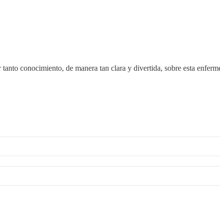
r tanto conocimiento, de manera tan clara y divertida, sobre esta enfe