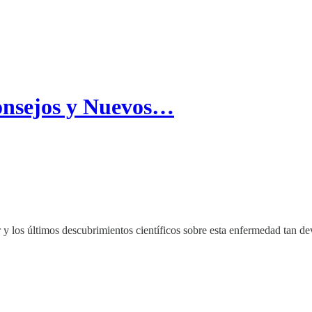
onsejos y Nuevos…
los últimos descubrimientos científicos sobre esta enfermedad tan dev