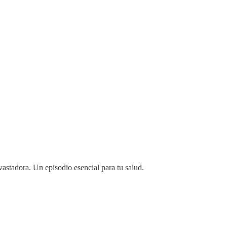
astadora. Un episodio esencial para tu salud.