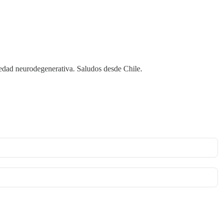
rmedad neurodegenerativa. Saludos desde Chile.