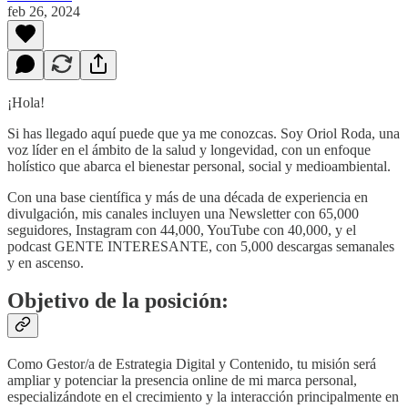
feb 26, 2024
¡Hola!
Si has llegado aquí puede que ya me conozcas. Soy Oriol Roda, una
voz líder en el ámbito de la salud y longevidad, con un enfoque
holístico que abarca el bienestar personal, social y medioambiental.
Con una base científica y más de una década de experiencia en
divulgación, mis canales incluyen una Newsletter con 65,000
seguidores, Instagram con 44,000, YouTube con 40,000, y el
podcast GENTE INTERESANTE, con 5,000 descargas semanales
y en ascenso.
Objetivo de la posición:
Como Gestor/a de Estrategia Digital y Contenido, tu misión será
ampliar y potenciar la presencia online de mi marca personal,
especializándote en el crecimiento y la interacción principalmente en