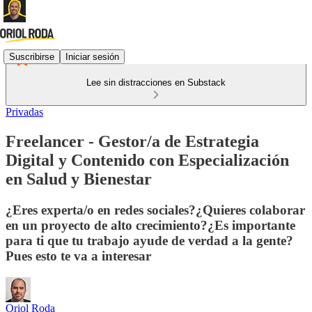
Suscribirse
Iniciar sesión
Lee sin distracciones en Substack
Privadas
Freelancer - Gestor/a de Estrategia
Digital y Contenido con Especialización
en Salud y Bienestar
¿Eres experta/o en redes sociales?¿Quieres colaborar
en un proyecto de alto crecimiento?¿Es importante
para ti que tu trabajo ayude de verdad a la gente?
Pues esto te va a interesar
Oriol Roda