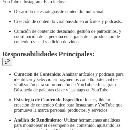
YouTube e Instagram. Esto incluye:
Desarrollo de estrategias de contenido multicanal.
Creación de contenido viral basado en artículos y podcasts.
Curación de contenido destacado, gestión de patrocinios, y
coordinación de la persona encargada de la producción de
contenido visual y edición de video.
Responsabilidades Principales:
Curación de Contenido
: Analizar artículos y podcasts para
identificar y seleccionar fragmentos con alto potencial de
viralización para su promoción en YouTube e Instagram.
Búsqueda de palabras clave y hashtags en YouTube
Estrategia de Contenido Específico
: Idear y liderar la
creación de contenido único para Instagram y YouTube que
promueva la marca personal, productos, y servicios.
Análisis de Rendimiento
: Utilizar herramientas analíticas
para monitorear el desempeño del contenido, ajustando las