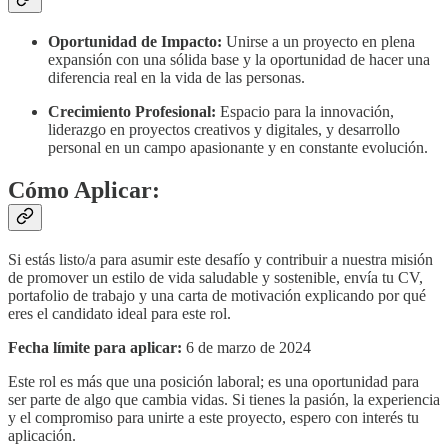
Oportunidad de Impacto:
Unirse a un proyecto en plena
expansión con una sólida base y la oportunidad de hacer una
diferencia real en la vida de las personas.
Crecimiento Profesional:
Espacio para la innovación,
liderazgo en proyectos creativos y digitales, y desarrollo
personal en un campo apasionante y en constante evolución.
Cómo Aplicar:
Si estás listo/a para asumir este desafío y contribuir a nuestra misión
de promover un estilo de vida saludable y sostenible, envía tu CV,
portafolio de trabajo y una carta de motivación explicando por qué
eres el candidato ideal para este rol.
Fecha límite para aplicar:
6 de marzo de 2024
Este rol es más que una posición laboral; es una oportunidad para
ser parte de algo que cambia vidas. Si tienes la pasión, la experiencia
y el compromiso para unirte a este proyecto, espero con interés tu
aplicación.