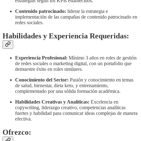
estrategias según los KPIs establecidos.
Contenido patrocinado:
liderar la estrategia e
implementación de las campañas de contenido patrocinado en
redes sociales.
Habilidades y Experiencia Requeridas:
Experiencia Profesional:
Mínimo 3 años en roles de gestión
de redes sociales o marketing digital, con un portafolio que
demuestre éxito en roles similares.
Conocimiento del Sector:
Pasión y conocimiento en temas
de salud, bienestar, dieta keto, y entrenamiento,
complementado por una sólida formación académica.
Habilidades Creativas y Analíticas:
Excelencia en
copywriting, liderazgo creativo, competencias analíticas
fuertes y habilidad para comunicar ideas complejas de manera
efectiva.
Ofrezco: