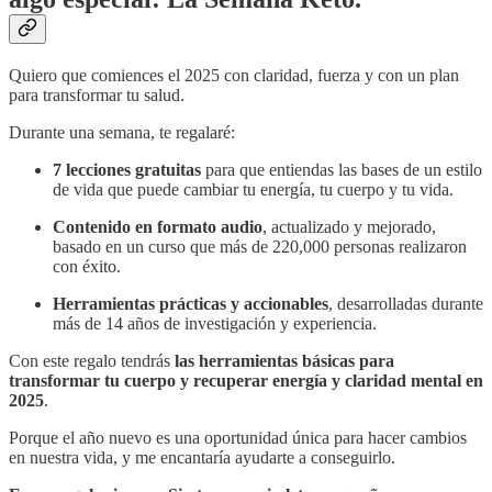
Quiero que comiences el 2025 con claridad, fuerza y con un plan
para transformar tu salud.
Durante una semana, te regalaré:
7 lecciones gratuitas
para que entiendas las bases de un estilo
de vida que puede cambiar tu energía, tu cuerpo y tu vida.
Contenido en formato audio
, actualizado y mejorado,
basado en un curso que más de 220,000 personas realizaron
con éxito.
Herramientas prácticas y accionables
, desarrolladas durante
más de 14 años de investigación y experiencia.
Con este regalo tendrás
las herramientas básicas para
transformar tu cuerpo y recuperar energía y claridad mental en
2025
.
Porque el año nuevo es una oportunidad única para hacer cambios
en nuestra vida, y me encantaría ayudarte a conseguirlo.