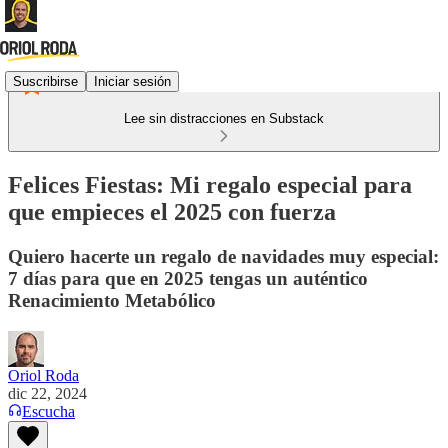
Suscribirse
Iniciar sesión
Lee sin distracciones en Substack
Felices Fiestas: Mi regalo especial para
que empieces el 2025 con fuerza
Quiero hacerte un regalo de navidades muy especial:
7 días para que en 2025 tengas un auténtico
Renacimiento Metabólico
Oriol Roda
dic 22, 2024
Escucha