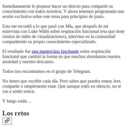
Inmediatamente le propuse hacer un directo para compartir su
conocimiento con todos nosotros. Y ahora tenemos programada una
sesión exclusiva sobre este tema para principios de junio.
Esto me recordó a lo que pasó con Mía, que después de mi
entrevista con Luke Willis sobre respiración funcional (esa que tiene
cientos de miles de visualizaciones), intervino en la comunidad
compartiendo su propio conocimiento especializado.
El resultado fue
una masterclass fascinante
sobre respiración
funcional que cambió la forma en que muchos abordamos nuestra
ansiedad y nuestro descanso.
Todos nos encontramos en el grupo de Telegram.
No tienes que escribir cada día. Pero sabes que puedes entrar, leer,
compartir o simplemente estar. Que aunque estés en silencio, no te
vas a sentir solo/a.
Y luego están…
Los retos