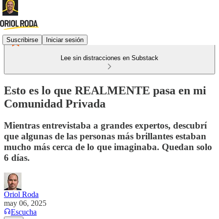
Suscribirse
Iniciar sesión
Lee sin distracciones en Substack
Esto es lo que REALMENTE pasa en mi
Comunidad Privada
Mientras entrevistaba a grandes expertos, descubrí
que algunas de las personas más brillantes estaban
mucho más cerca de lo que imaginaba. Quedan solo
6 días.
Oriol Roda
may 06, 2025
Escucha