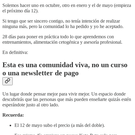
Solemos hacer uno en octubre, otro en enero y el de mayo (empieza
el próximo día 12).
Si tengo que ser sincero contigo, no tenía intención de realizar
ninguna más, pero la comunidad lo ha pedido y yo he aceptado.
28 días para poner en práctica todo lo que aprendemos con
entrenamientos, alimentación cetogénica y asesoría profesional.
En definitiva:
Esta es una comunidad viva, no un curso
o una newsletter de pago
Un lugar donde pensar mejor para vivir mejor. Un espacio donde
descubrirás que las personas que más pueden enseñarte quizás estén
esperándote justo al otro lado.
Recuerda:
El 12 de mayo subo el precio (a más del doble).