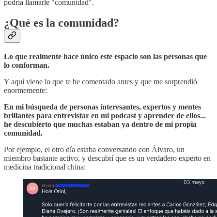
podría llamarle "comunidad".
¿Qué es la comunidad?
Lo que realmente hace único este espacio son las personas que
lo conforman.
Y aquí viene lo que te he comentado antes y que me sorprendió
enormemente:
En mi búsqueda de personas interesantes, expertos y mentes
brillantes para entrevistar en mi podcast y aprender de ellos...
he descubierto que muchas estaban ya dentro de mi propia
comunidad.
Por ejemplo, el otro día estaba conversando con Álvaro, un
miembro bastante activo, y descubrí que es un verdadero experto en
medicina tradicional china: