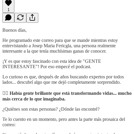
1
Buenos días,
He programado este correo para que se mande mientras estoy
entrevistando a Josep Maria Fericgla, una persona realmente
interesante a la que tenía muchísimas ganas de conocer.
¡Y es que estoy fascinado con esta idea de "GENTE
INTERESANTE"! Por eso empecé el podcast.
Lo curioso es que, después de años buscando expertos por todos
lados... descubrí algo que me dejó completamente sorprendido.
👉🏼 Había gente brillante que está transformando vidas... mucho
más cerca de lo que imaginaba.
¿Quiénes son estas personas? ¿Dónde las encontré?
Te lo cuento en un momento, pero antes la parte más prosaica del
correo: