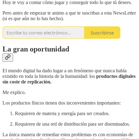
Hoy te voy a contar cómo jugar y conseguir todo lo que tú desees.
Pero antes de empezar te animo a que te suscribas a esta NewsLetter
(si es que aún no lo has hecho).
Suscribirse
La gran oportunidad
El mundo digital ha dado lugar a un fenómeno que nunca había
existido en toda la historia de la humanidad: los
productos digitales
sin coste de replicación.
Me explico.
Los productos físicos tienen dos inconvenientes importantes:
Requieren de materia y energía para ser creados.
Requieren de una red de distribución para ser diseminados.
La única manera de remediar estos problemas es con economías de