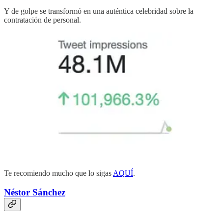
Y de golpe se transformó en una auténtica celebridad sobre la
contratación de personal.
Te recomiendo mucho que lo sigas
AQUÍ
.
Néstor Sánchez