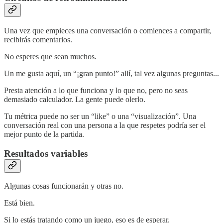
Una vez que empieces una conversación o comiences a compartir,
recibirás comentarios.
No esperes que sean muchos.
Un me gusta aquí, un “¡gran punto!” allí, tal vez algunas preguntas...
Presta atención a lo que funciona y lo que no, pero no seas
demasiado calculador. La gente puede olerlo.
Tu métrica puede no ser un “like” o una “visualización”. Una
conversación real con una persona a la que respetes podría ser el
mejor punto de la partida.
Resultados variables
Algunas cosas funcionarán y otras no.
Está bien.
Si lo estás tratando como un juego, eso es de esperar.