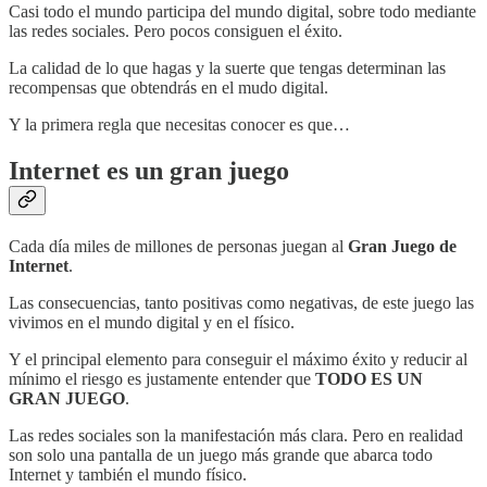
Casi todo el mundo participa del mundo digital, sobre todo mediante
las redes sociales. Pero pocos consiguen el éxito.
La calidad de lo que hagas y la suerte que tengas determinan las
recompensas que obtendrás en el mudo digital.
Y la primera regla que necesitas conocer es que…
Internet es un gran juego
Cada día miles de millones de personas juegan al
Gran Juego de
Internet
.
Las consecuencias, tanto positivas como negativas, de este juego las
vivimos en el mundo digital y en el físico.
Y el principal elemento para conseguir el máximo éxito y reducir al
mínimo el riesgo es justamente entender que
TODO ES UN
GRAN JUEGO
.
Las redes sociales son la manifestación más clara. Pero en realidad
son solo una pantalla de un juego más grande que abarca todo
Internet y también el mundo físico.