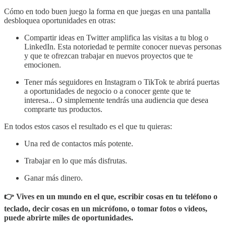
Cómo en todo buen juego la forma en que juegas en una pantalla
desbloquea oportunidades en otras:
Compartir ideas en Twitter amplifica las visitas a tu blog o
LinkedIn. Esta notoriedad te permite conocer nuevas personas
y que te ofrezcan trabajar en nuevos proyectos que te
emocionen.
Tener más seguidores en Instagram o TikTok te abrirá puertas
a oportunidades de negocio o a conocer gente que te
interesa... O simplemente tendrás una audiencia que desea
comprarte tus productos.
En todos estos casos el resultado es el que tu quieras:
Una red de contactos más potente.
Trabajar en lo que más disfrutas.
Ganar más dinero.
👉 Vives en un mundo en el que, escribir cosas en tu teléfono o
teclado, decir cosas en un micrófono, o tomar fotos o videos,
puede abrirte miles de oportunidades.