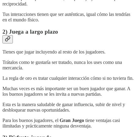
reciprocidad.
Tus interacciones tienen que ser auténticas, igual cómo las tendrías
en el mundo físico.
2) Juega a largo plazo
Tienes que jugar incluyendo al resto de los jugadores.
Trátalos como te gustaría ser tratado, nunca los uses como una
mercancía.
La regla de oro es tratar cualquier interacción cómo si no tuviera fin.
Muchas veces es más importante ser un buen jugador que ganar. A
los buenos jugadores se les invita a nuevas partidas.
Esta es la manera saludable de ganar influencia, subir de nivel y
desbloquear nuevas oportunidades.
Para los buenos jugadores, el
Gran Juego
tiene ventajas casi
ilimitadas y prácticamente ninguna desventaja.