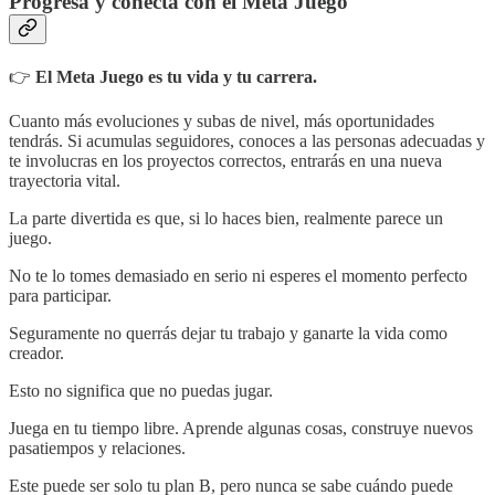
Progresa y conecta con el Meta Juego
👉
El Meta Juego es tu vida y tu carrera.
Cuanto más evoluciones y subas de nivel, más oportunidades
tendrás. Si acumulas seguidores, conoces a las personas adecuadas y
te involucras en los proyectos correctos, entrarás en una nueva
trayectoria vital.
La parte divertida es que, si lo haces bien, realmente parece un
juego.
No te lo tomes demasiado en serio ni esperes el momento perfecto
para participar.
Seguramente no querrás dejar tu trabajo y ganarte la vida como
creador.
Esto no significa que no puedas jugar.
Juega en tu tiempo libre. Aprende algunas cosas, construye nuevos
pasatiempos y relaciones.
Este puede ser solo tu plan B, pero nunca se sabe cuándo puede