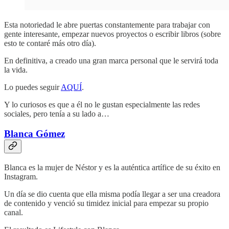
Esta notoriedad le abre puertas constantemente para trabajar con
gente interesante, empezar nuevos proyectos o escribir libros (sobre
esto te contaré más otro día).
En definitiva, a creado una gran marca personal que le servirá toda
la vida.
Lo puedes seguir
AQUÍ
.
Y lo curiosos es que a él no le gustan especialmente las redes
sociales, pero tenía a su lado a…
Blanca Gómez
Blanca es la mujer de Néstor y es la auténtica artífice de su éxito en
Instagram.
Un día se dio cuenta que ella misma podía llegar a ser una creadora
de contenido y venció su timidez inicial para empezar su propio
canal.