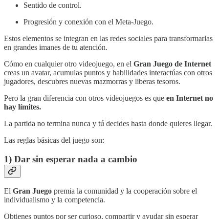
Sentido de control.
Progresión y conexión con el Meta-Juego.
Estos elementos se integran en las redes sociales para transformarlas
en grandes imanes de tu atención.
Cómo en cualquier otro videojuego, en el
Gran Juego de Internet
creas un avatar, acumulas puntos y habilidades interactúas con otros
jugadores, descubres nuevas mazmorras y liberas tesoros.
Pero la gran diferencia con otros videojuegos es que
en Internet no
hay límites.
La partida no termina nunca y tú decides hasta donde quieres llegar.
Las reglas básicas del juego son:
1) Dar sin esperar nada a cambio
El
Gran Juego
premia la comunidad y la cooperación sobre el
individualismo y la competencia.
Obtienes puntos por ser curioso, compartir y ayudar sin esperar