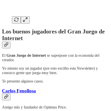
Los buenos jugadores del Gran Juego de
Internet
El
Gran Juego de Internet
se superpone con la economía del
creador.
Yo mismo soy un jugador (por esto escribo esta Newsletter) y
conozco gente que juega muy bien.
Te presento algunos casos.
Carlos Fenollosa
Amigo mío y fundador de Optimus Price.