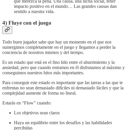
que merezca la pena. Una causa, una lucha social, tener
impacto positivo en el mundo… Las grandes causas dan
sentido a nuestra vida.
4) Fluye con el juego
Todo buen jugador sabe que hay un momento en el que nos
sumergimos completamente en el juego y llegamos a perder la
conciencia de nosotros mismos y del tiempo.
Es un estado que está en el fino hilo entre el aburrimiento y la
ansiedad, pero que cuando entramos en él disfrutamos al máximo y
conseguimos nuestros hitos más importantes.
Para conseguir este estado es importante que las tareas a las que te
enfrentas no sean demasiado difíciles ni demasiado fáciles y que la
complejidad aumente de forma no lineal.
Estarás en “Flow” cuando:
Los objetivos sean claros
Haya un equilibrio entre los desafíos y las habilidades
percibidas