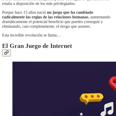
estaba a disposición de los más privilegiados.
Porque hace 15 años nació
un juego que ha cambiado
radicalmente las reglas de las relaciones humanas
, aumentando
dramáticamente el potencial beneficio que puedes conseguir y
eliminando, casi completamente, el riesgo que asumes.
Esta increíble revolución se llama…
El Gran Juego de Internet