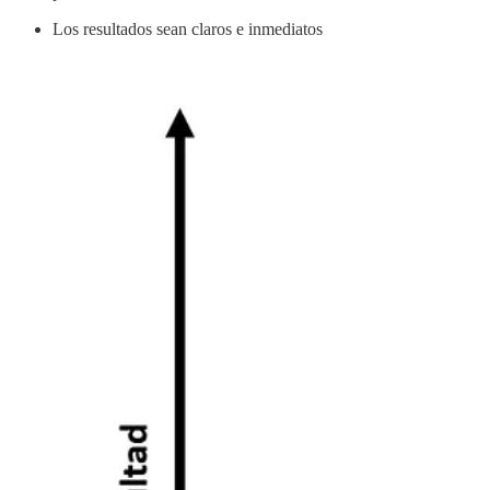
Los resultados sean claros e inmediatos