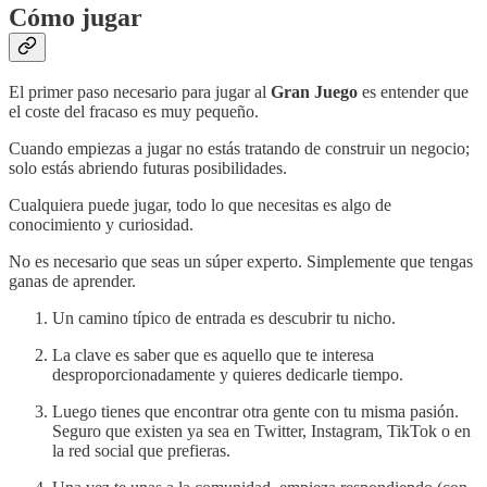
Cómo jugar
El primer paso necesario para jugar al
Gran Juego
es entender que
el coste del fracaso es muy pequeño.
Cuando empiezas a jugar no estás tratando de construir un negocio;
solo estás abriendo futuras posibilidades.
Cualquiera puede jugar, todo lo que necesitas es algo de
conocimiento y curiosidad.
No es necesario que seas un súper experto. Simplemente que tengas
ganas de aprender.
Un camino típico de entrada es descubrir tu nicho.
La clave es saber que es aquello que te interesa
desproporcionadamente y quieres dedicarle tiempo.
Luego tienes que encontrar otra gente con tu misma pasión.
Seguro que existen ya sea en Twitter, Instagram, TikTok o en
la red social que prefieras.