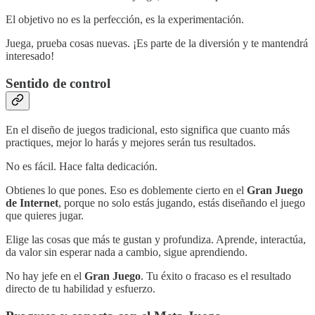
El objetivo no es la perfección, es la experimentación.
Juega, prueba cosas nuevas. ¡Es parte de la diversión y te mantendrá
interesado!
Sentido de control
En el diseño de juegos tradicional, esto significa que cuanto más
practiques, mejor lo harás y mejores serán tus resultados.
No es fácil. Hace falta dedicación.
Obtienes lo que pones. Eso es doblemente cierto en el
Gran Juego
de Internet
, porque no solo estás jugando, estás diseñando el juego
que quieres jugar.
Elige las cosas que más te gustan y profundiza. Aprende, interactúa,
da valor sin esperar nada a cambio, sigue aprendiendo.
No hay jefe en el
Gran Juego
. Tu éxito o fracaso es el resultado
directo de tu habilidad y esfuerzo.