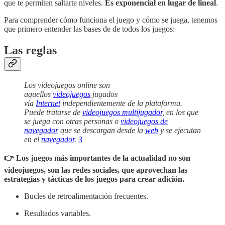
que te permiten saltarte niveles.
Es exponencial en lugar de lineal
.
Para comprender cómo funciona el juego y cómo se juega, tenemos
que primero entender las bases de de todos los juegos:
Las reglas
Los videojuegos online son
aquellos
videojuegos
jugados
vía
Internet
independientemente de la plataforma.
Puede tratarse de
videojuegos multijugador
, en los que
se juega con otras personas o
videojuegos de
navegador
que se descargan desde la
web
y se ejecutan
en el
navegador
.
3
👉 Los juegos más importantes de la actualidad no son
videojuegos, son las redes sociales, que aprovechan las
estrategias y tácticas de los juegos para crear adición.
Bucles de retroalimentación frecuentes.
Resultados variables.