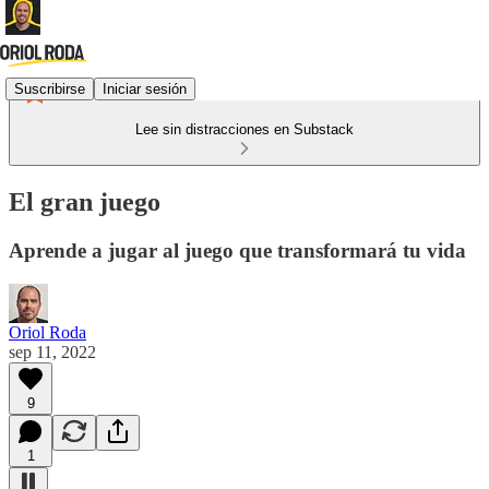
Suscribirse
Iniciar sesión
Lee sin distracciones en Substack
El gran juego
Aprende a jugar al juego que transformará tu vida
Oriol Roda
sep 11, 2022
9
1