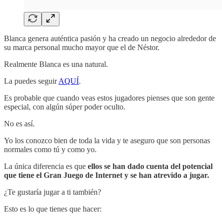
Blanca genera auténtica pasión y ha creado un negocio alrededor de
su marca personal mucho mayor que el de Néstor.
Realmente Blanca es una natural.
La puedes seguir
AQUÍ
.
Es probable que cuando veas estos jugadores pienses que son gente
especial, con algún súper poder oculto.
No es así.
Yo los conozco bien de toda la vida y te aseguro que son personas
normales como tú y como yo.
La única diferencia es que
ellos
se han dado cuenta del potencial
que tiene el Gran Juego de Internet y se han atrevido a jugar.
¿Te gustaría jugar a ti también?
Esto es lo que tienes que hacer: