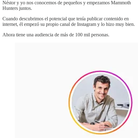
Néstor y yo nos conocemos de pequeños y empezamos Mammoth
Hunters juntos.
Cuando descubrimos el potencial que tenía publicar contenido en
internet, él empezó su propio canal de Instagram y lo hizo muy bien.
Ahora tiene una audiencia de más de 100 mil personas.