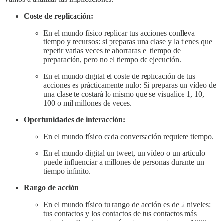
Coste de replicación:
En el mundo físico replicar tus acciones conlleva
tiempo y recursos: si preparas una clase y la tienes que
repetir varias veces te ahorraras el tiempo de
preparación, pero no el tiempo de ejecución.
En el mundo digital el coste de replicación de tus
acciones es prácticamente nulo: Si preparas un vídeo de
una clase te costará lo mismo que se visualice 1, 10,
100 o mil millones de veces.
Oportunidades de interacción:
En el mundo físico cada conversación requiere tiempo.
En el mundo digital un tweet, un vídeo o un artículo
puede influenciar a millones de personas durante un
tiempo infinito.
Rango de acción
En el mundo físico tu rango de acción es de 2 niveles:
tus contactos y los contactos de tus contactos más