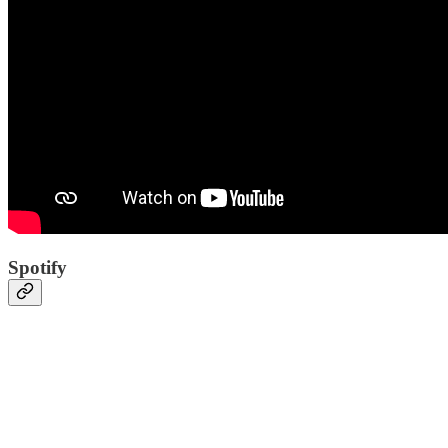
Spotify