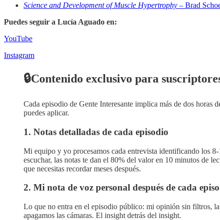
Science and Development of Muscle Hypertrophy
– Brad Schoe
Puedes seguir a Lucía Aguado en:
YouTube
Instagram
🔒Contenido exclusivo para suscriptore
Cada episodio de Gente Interesante implica más de dos horas de 
puedes aplicar.
1. Notas detalladas de cada episodio
Mi equipo y yo procesamos cada entrevista identificando los 8-
escuchar, las notas te dan el 80% del valor en 10 minutos de lec
que necesitas recordar meses después.
2. Mi nota de voz personal después de cada episo
Lo que no entra en el episodio público: mi opinión sin filtros, 
apagamos las cámaras. El insight detrás del insight.