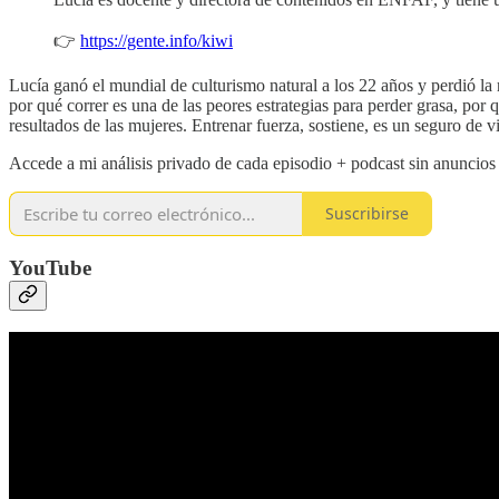
👉
https://gente.info/kiwi
Lucía ganó el mundial de culturismo natural a los 22 años y perdió la
por qué correr es una de las peores estrategias para perder grasa, por
resultados de las mujeres. Entrenar fuerza, sostiene, es un seguro de v
Accede a mi análisis privado de cada episodio + podcast sin anuncio
Suscribirse
YouTube