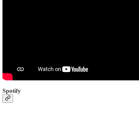
Spotify