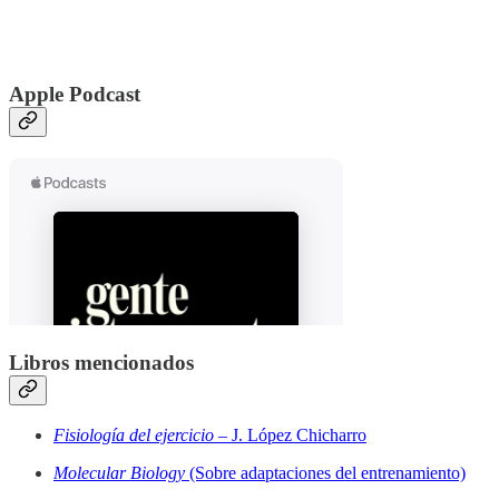
Apple Podcast
Libros mencionados
Fisiología del ejercicio
– J. López Chicharro
Molecular Biology
(Sobre adaptaciones del entrenamiento)