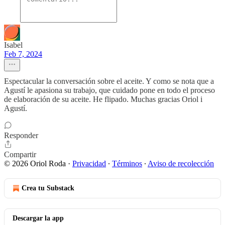
Isabel
Feb 7, 2024
Espectacular la conversación sobre el aceite. Y como se nota que a
Agustí le apasiona su trabajo, que cuidado pone en todo el proceso
de elaboración de su aceite. He flipado. Muchas gracias Oriol i
Agustí.
Responder
Compartir
© 2026 Oriol Roda
·
Privacidad
∙
Términos
∙
Aviso de recolección
Crea tu Substack
Descargar la app