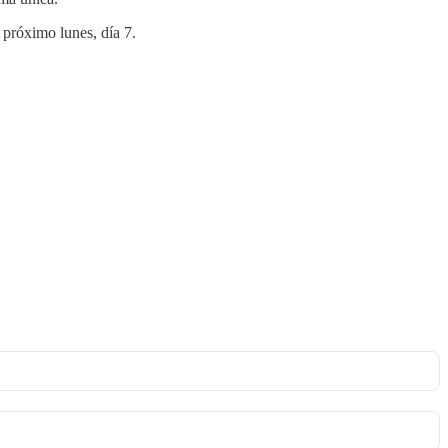
 próximo lunes, día 7.