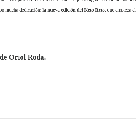
 con mucha dedicación:
la nueva edición del Keto Reto
, que empieza el
 de Oriol Roda.