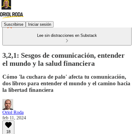
Suscribirse
Iniciar sesión
Lee sin distracciones en Substack
3,2,1: Sesgos de comunicación, entender
el mundo y la salud financiera
Cómo 'la cuchara de palo' afecta tu comunicación,
dos libros para entender el mundo y el camino hacia
la libertad financiera
Oriol Roda
feb 11, 2024
18