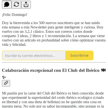
¡Feliz Domingo!
Doy la bienvenida a los 500 nuevos suscritores que se han unido
esta semana a esta Newsletter para gente inteligente y curiosa. Hoy
vuelvo con un 3,2,1 clásico. Estos son correos cortos donde
comparto 3 ideas, 2 libros y 1 recomendación. La semana que viene
vuelvo con un artículo en profundidad sobre cómo optimizar vuestra
vida y felicidad.
Suscribirse
Colaboración excepcional con El Club del Ibérico 🍽
✨
Mi pasión por la carne del Club del Ibérico es bien conocida; desde
que experimenté la superioridad del cerdo ibérico ecológico (criado
en libertad y con una dieta de bellotas) no he querido otra cosa en
nuestra mesa. No solo por su sabor incomparable, sino porque es la