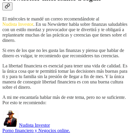
El miércoles te mandé un correo recomendándote al
Nudista Investor
. En su Newsletter habla sobre finanzas saludables
con un estilo mordaz y provocador que te divertirá y te obligará a
replantearte muchas de las prácticas y creencias que tienes sobre el
dinero.
Si eres de los que no les gusta las finanzas y piensa que hablar de
dinero es vulgar, te recomiendo que reconsideres tus creencias.
La libertad financiera es esencial para tener una vida de calidad. Es
la única cosa que te permitirá tomar las decisiones más buenas para
ti y para tu familia sin la presión de llegar a fin de mes. Y la única
manera de conseguir libertad financiera es con una buena cultura
sobre el dinero.
A mi me encantaría hablar más de este tema, pero no se suficiente.
Por esto te recomiendo:
Nudista Investor
Porno financiero y Negocios online.