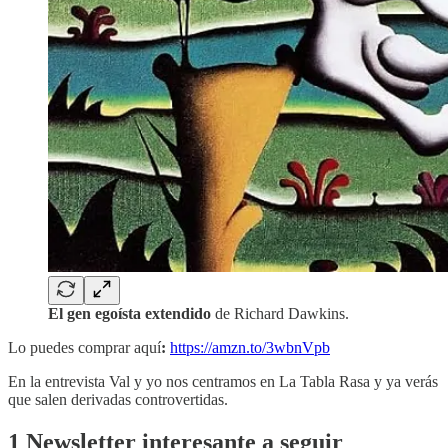
El gen egoísta extendido
de Richard Dawkins.
Lo puedes comprar aquí
:
https://amzn.to/3wbnVpb
En la entrevista Val y yo nos centramos en La Tabla Rasa y ya verás
que salen derivadas controvertidas.
1 Newsletter interesante a seguir