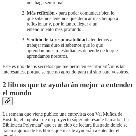
nos haga sentir mal.
Más reflexión
- para poder comunicar bien lo
que sabemos tenemos que dedicar más tiempo a
reflexionar y, por lo tanto, llegar a un
entendimiento más profundo.
Sentido de la responsabilidad
- tendemos a
trabajar más duro si sabemos que lo que
aprendan nuestro estudiantes depende de lo que
aprendamos nosotros.
Este es uno de los secretos que me permiten escribir artículos tan
interesantes, porque se que no aprendo para mi sino para vosotros.
2 libros que te ayudarán mejor a entender
el mundo
La semana que viene publico una entrevista con Val Muñoz de
Bustillo, el impulsor de un proyecto súper interesante llamado “La
Biblioteca Polymata” que es un club de lectura ilustrado donde se
tratan algunos de los libros que más te ayudarán a entender el
mundo.