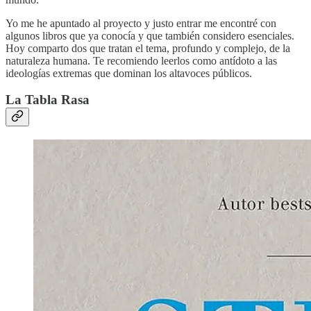
Yo me he apuntado al proyecto y justo entrar me encontré con
algunos libros que ya conocía y que también considero esenciales.
Hoy comparto dos que tratan el tema, profundo y complejo, de la
naturaleza humana. Te recomiendo leerlos como antídoto a las
ideologías extremas que dominan los altavoces públicos.
La Tabla Rasa