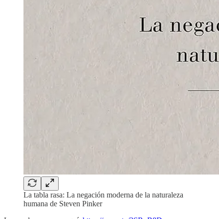
La tabla rasa: La negación moderna de la naturaleza
humana de Steven Pinker