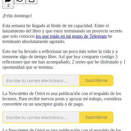
2
¡Feliz domingo!
Esta semana he llegado al límite de mi capacidad. Entre el
lanzamiento del libro y que estoy terminando un proyecto secreto
que solo conocen
los que están en mi grupo de Telegram
he
terminado absolutamente agotado.
Esto me ha llevado a reflexionar un poco más sobre la vida y a
tomarme algo de tiempo libre. Así que hoy comparto contigo 3
reflexiones que me han acompañado, 2 series que he disfrutado y 1
oportunidad que se termina.
Suscribirse
La Newsletter de Oriol es una publicación con el respaldo de los
lectores. Para recibir nuevos posts y apoyar mi trabajo, considera
convertirte en un suscriptor gratis o de pago.
Suscribirse
La Newsletter de Oriol es una publicación con el respaldo de los