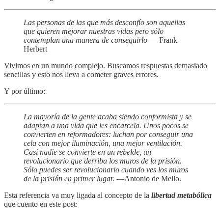
Las personas de las que más desconfío son aquellas
que quieren mejorar nuestras vidas pero sólo
contemplan una manera de conseguirlo
— Frank
Herbert
Vivimos en un mundo complejo. Buscamos respuestas demasiado
sencillas y esto nos lleva a cometer graves errores.
Y por último:
La mayoría de la gente acaba siendo conformista y se
adaptan a una vida que les encarcela. Unos pocos se
convierten en reformadores: luchan por conseguir una
cela con mejor iluminación, una mejor ventilación.
Casi nadie se convierte en un rebelde, un
revolucionario que derriba los muros de la prisión.
Sólo puedes ser revolucionario cuando ves los muros
de la prisión en primer lugar.
—Antonio de Mello.
Esta referencia va muy ligada al concepto de la
libertad metabólica
que cuento en este post: