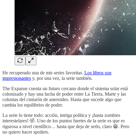
He recuperado una de mis series favoritas.
Los libros son
impresionantes
y, por una vez, la serie también.
The Expanse cuenta un futuro cercano donde el sistema solar está
colonizado y hay una lucha de poder entre La Tierra, Marte y las
colonias del cinturón de asteroides. Hasta que sucede algo que
cambia los equilibrios de poder.
La serie lo tiene todo: acción, intriga política y ¡hasta zombies
interestelares! 🤣. Uno de los puntos fuertes de la serie es que es
rigurosa a nivel científico… hasta que deja de serlo, claro 😁. Pero
no quiero hacer spoilers.