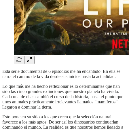
Esta serie documental de 6 episodios me ha encantado. En ella se
narra el camino de la vida desde sus inicios hasta la actualidad.
Lo que más me ha hecho reflexionar es lo determinantes que han
sido las cinco grandes extinciones que nuestro planeta ha vivido.
Cada una de ellas cambió el curso de la historia, hasta el punto que
unos animales prácticamente irrelevantes llamados “mamíferos”
llegaron a dominar la tierra.
Esto pone en su sitio a los que creen que la selección natural
favorece a los más aptos. De ser así los dinosaurios continuarían
dominando el mundo. La realidad es que nosotros hemos llegado a