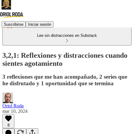
Suscribirse
Iniciar sesión
Lee sin distracciones en Substack
3,2,1: Reflexiones y distracciones cuando
sientes agotamiento
3 reflexiones que me han acompañado, 2 series que
he disfrutado y 1 oportunidad que se termina
Oriol Roda
mar 10, 2024
8