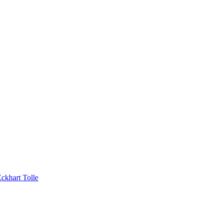
ckhart Tolle