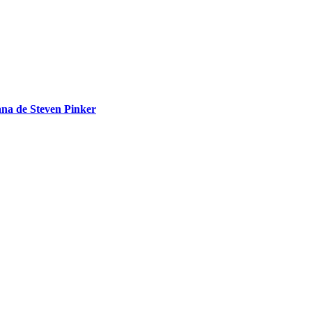
ana de Steven Pinker