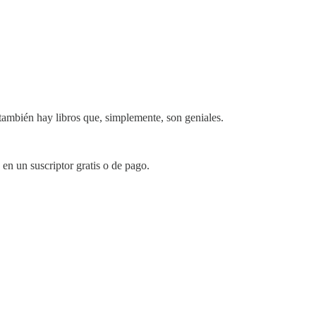
 también hay libros que, simplemente, son geniales.
 en un suscriptor gratis o de pago.