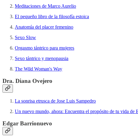
Meditaciones de Marco Aurelio
El pequeño libro de la filosofía estoica
Anatomía del placer femenino
Sexo Slow
Orgasmo tántrico para mujeres
Sexo tántrico y menopausia
The Wild Woman's Way
Dra. Diana Ovejero
La sonrisa etrusca de Jose Luis Sampedro
Un nuevo mundo, ahora: Encuentra el propósito de tu vida de E
Edgar Barrionuevo