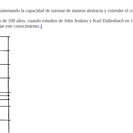
umentando la capacidad de razonar de manera abstracta y extender el c
 de 100 años, cuando estudios de John Jenkins y Karl Dallenbach en 1
jar este conocimiento.
1