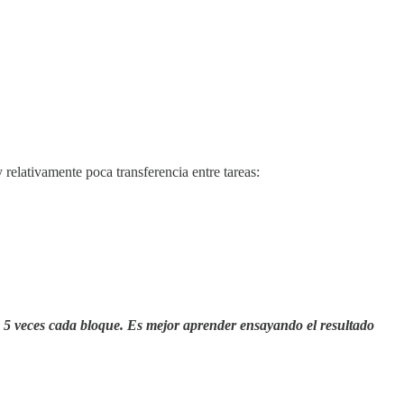
 relativamente poca transferencia entre tareas:
s 5 veces cada bloque. Es mejor aprender ensayando el resultado