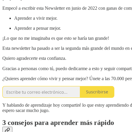
Empecé a escribir esta Newsletter en junio de 2022 con ganas de com
Aprender a vivir mejor.
Aprender a pensar mejor.
¡Lo que no me imaginaba es que esto se haría tan grande!
Esta newsletter ha pasado a ser la segunda más grande del mundo en e
Quiero agradecerte esta confianza.
Gracias a personas como tú, puedo dedicarme a esto y seguir compar
¿Quieres aprender cómo vivir y pensar mejor? Únete a las 70.000 pers
Suscribirse
Y hablando de aprendizaje hoy compartiré lo que estoy aprendiendo d
espero sacar mucho jugo.
3 consejos para aprender más rápido