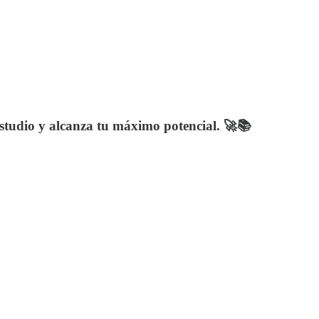
studio y alcanza tu máximo potencial. 🚀📚