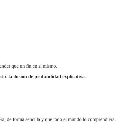
ender que un fin en sí mismo.
esto:
la ilusión de profundidad explicativa
.
ra, de forma sencilla y que todo el mundo lo comprendiera.