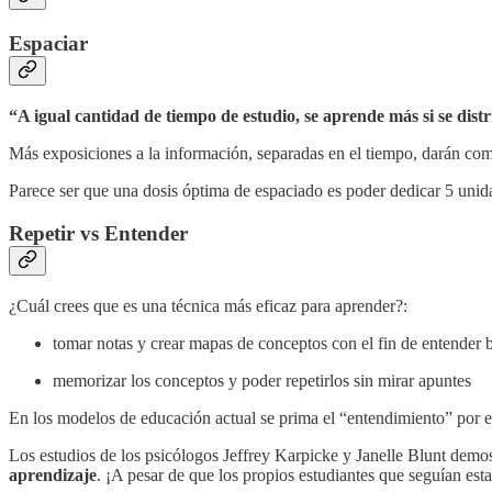
Espaciar
“A igual cantidad de tiempo de estudio, se aprende más si se distr
Más exposiciones a la información, separadas en el tiempo, darán com
Parece ser que una dosis óptima de espaciado es poder dedicar 5 unid
Repetir vs Entender
¿Cuál crees que es una técnica más eficaz para aprender?:
tomar notas y crear mapas de conceptos con el fin de entender 
memorizar los conceptos y poder repetirlos sin mirar apuntes
En los modelos de educación actual se prima el “entendimiento” por e
Los estudios de los psicólogos Jeffrey Karpicke y Janelle Blunt demo
aprendizaje
. ¡A pesar de que los propios estudiantes que seguían est