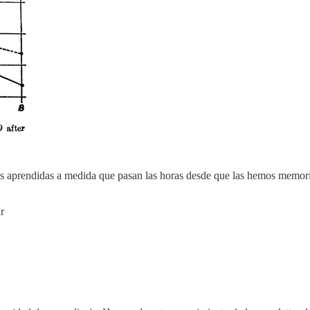
abas aprendidas a medida que pasan las horas desde que las hemos memor
r