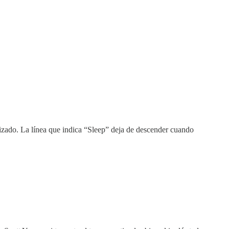
izado. La línea que indica “Sleep” deja de descender cuando