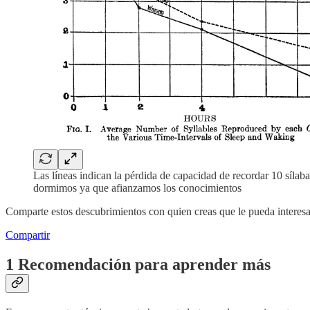
Las líneas indican la pérdida de capacidad de recordar 10 síl
dormimos ya que afianzamos los conocimientos
Comparte estos descubrimientos con quien creas que le pueda interesa
Compartir
1 Recomendación para aprender más