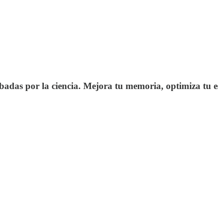
adas por la ciencia. Mejora tu memoria, optimiza tu e