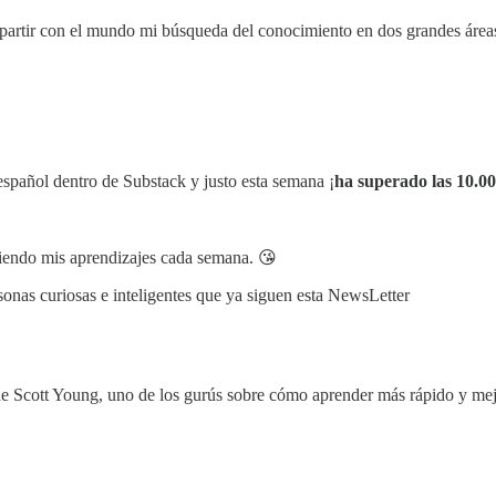
partir con el mundo mi búsqueda del conocimiento en dos grandes área
spañol dentro de Substack y justo esta semana ¡
ha superado las 10.00
tiendo mis aprendizajes cada semana. 😘
onas curiosas e inteligentes que ya siguen esta NewsLetter
e Scott Young, uno de los gurús sobre cómo aprender más rápido y mej