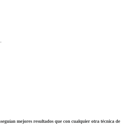
.
seguían mejores resultados que con cualquier otra técnica de