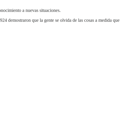
onocimiento a nuevas situaciones.
924 demostraron que la gente se olvida de las cosas a medida que