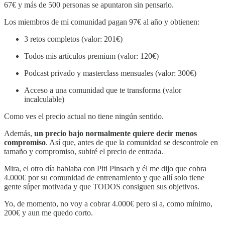
67€ y más de 500 personas se apuntaron sin pensarlo.
Los miembros de mi comunidad pagan 97€ al año y obtienen:
3 retos completos (valor: 201€)
Todos mis artículos premium (valor: 120€)
Podcast privado y masterclass mensuales (valor: 300€)
Acceso a una comunidad que te transforma (valor
incalculable)
Como ves el precio actual no tiene ningún sentido.
Además,
un precio bajo normalmente quiere decir menos
compromiso
. Así que, antes de que la comunidad se descontrole en
tamaño y compromiso, subiré el precio de entrada.
Mira, el otro día hablaba con Piti Pinsach y él me dijo que cobra
4.000€ por su comunidad de entrenamiento y que allí solo tiene
gente súper motivada y que TODOS consiguen sus objetivos.
Yo, de momento, no voy a cobrar 4.000€ pero si a, como mínimo,
200€ y aun me quedo corto.