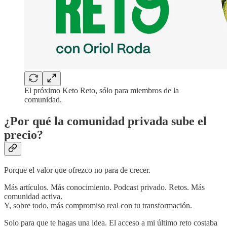
El próximo Keto Reto, sólo para miembros de la
comunidad.
¿Por qué la comunidad privada sube el
precio?
Porque el valor que ofrezco no para de crecer.
Más artículos. Más conocimiento. Podcast privado. Retos. Más
comunidad activa.
Y, sobre todo, más compromiso real con tu transformación.
Solo para que te hagas una idea. El acceso a mi último reto costaba