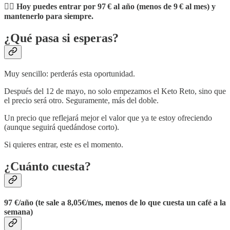
👉🏼
Hoy puedes entrar por 97 € al año (menos de 9 € al mes) y
mantenerlo para siempre.
¿Qué pasa si esperas?
Muy sencillo: perderás esta oportunidad.
Después del 12 de mayo, no solo empezamos el Keto Reto, sino que
el precio será otro. Seguramente, más del doble.
Un precio que reflejará mejor el valor que ya te estoy ofreciendo
(aunque seguirá quedándose corto).
Si quieres entrar, este es el momento.
¿Cuánto cuesta?
97 €/año (te sale a 8,05€/mes, menos de lo que cuesta un café a la
semana)