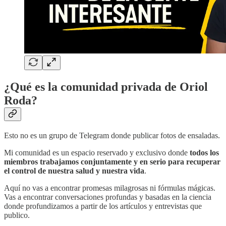
¿Qué es la comunidad privada de Oriol
Roda?
Esto no es un grupo de Telegram donde publicar fotos de ensaladas.
Mi comunidad es un espacio reservado y exclusivo donde
todos los
miembros trabajamos conjuntamente y en serio para recuperar
el control de nuestra salud y nuestra vida
.
Aquí no vas a encontrar promesas milagrosas ni fórmulas mágicas.
Vas a encontrar conversaciones profundas y basadas en la ciencia
donde profundizamos a partir de los artículos y entrevistas que
publico.