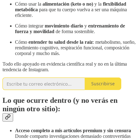
Cómo usar la
alimentación (keto o no)
y la
flexibilidad
metabólica
para que tu cuerpo vuelva a ser una máquina
eficiente.
Cómo integrar
movimiento diario
y
entrenamiento de
fuerza y movilidad
de forma sostenible.
Cómo
entender tu salud desde la raíz
: metabolismo, sueño,
rendimiento cognitivo, respiración funcional, composición
corporal y mucho más.
Todo ello apoyado en evidencia científica real y no en la última
tendencia de Instagram.
Suscribirse
Lo que ocurre dentro (y no verás en
ningún otro sitio):
Acceso completo a mis
artículos premium y sin censura
Donde comparto investigaciones demasiado controvertidas