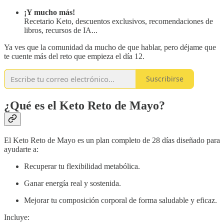
¡Y mucho más!
Recetario Keto, descuentos exclusivos, recomendaciones de
libros, recursos de IA...
Ya ves que la comunidad da mucho de que hablar, pero déjame que
te cuente más del reto que empieza el día 12.
Suscribirse
¿Qué es el Keto Reto de Mayo?
El Keto Reto de Mayo es un plan completo de 28 días diseñado para
ayudarte a:
Recuperar tu flexibilidad metabólica.
Ganar energía real y sostenida.
Mejorar tu composición corporal de forma saludable y eficaz.
Incluye: