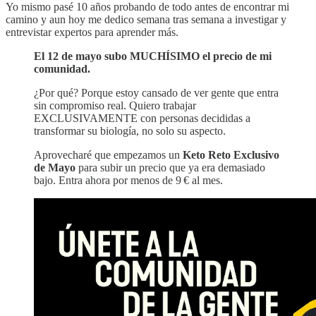
Yo mismo pasé 10 años probando de todo antes de encontrar mi
camino y aun hoy me dedico semana tras semana a investigar y
entrevistar expertos para aprender más.
El 12
de mayo subo MUCHÍSIMO el precio de mi
comunidad.
¿Por qué? Porque estoy cansado de ver gente que entra
sin compromiso real. Quiero trabajar
EXCLUSIVAMENTE con personas decididas a
transformar su biología, no solo su aspecto.
Aprovecharé que empezamos un
Keto Reto Exclusivo
de Mayo
para subir un precio que ya era demasiado
bajo. Entra ahora por menos de 9 € al mes.