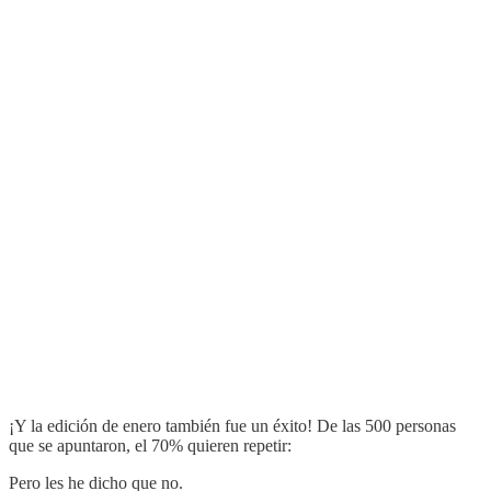
¡Y la edición de enero también fue un éxito! De las 500 personas
que se apuntaron, el 70% quieren repetir:
Pero les he dicho que no.