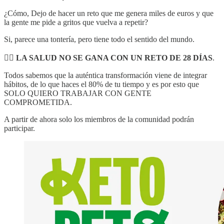
¿Cómo, Dejo de hacer un reto que me genera miles de euros y que
la gente me pide a gritos que vuelva a repetir?
Si, parece una tontería, pero tiene todo el sentido del mundo.
👉🏼 LA SALUD NO SE GANA CON UN RETO DE 28 DÍAS
.
Todos sabemos que la auténtica transformación viene de integrar
hábitos, de lo que haces el 80% de tu tiempo y es por esto que
SOLO QUIERO TRABAJAR CON GENTE
COMPROMETIDA.
A partir de ahora solo los miembros de la comunidad podrán
participar.