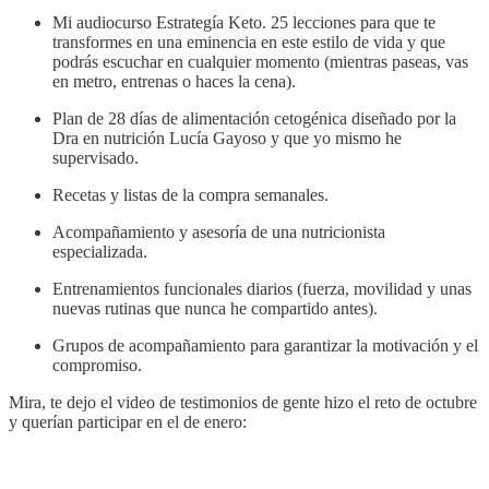
Mi audiocurso Estrategía Keto. 25 lecciones para que te
transformes en una eminencia en este estilo de vida y que
podrás escuchar en cualquier momento (mientras paseas, vas
en metro, entrenas o haces la cena).
Plan de 28 días de alimentación cetogénica diseñado por la
Dra en nutrición Lucía Gayoso y que yo mismo he
supervisado.
Recetas y listas de la compra semanales.
Acompañamiento y asesoría de una nutricionista
especializada.
Entrenamientos funcionales diarios (fuerza, movilidad y unas
nuevas rutinas que nunca he compartido antes).
Grupos de acompañamiento para garantizar la motivación y el
compromiso.
Mira, te dejo el video de testimonios de gente hizo el reto de octubre
y querían participar en el de enero: